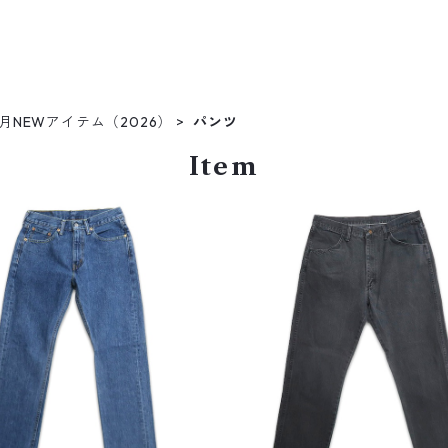
1月NEWアイテム（2026）
パンツ
Item