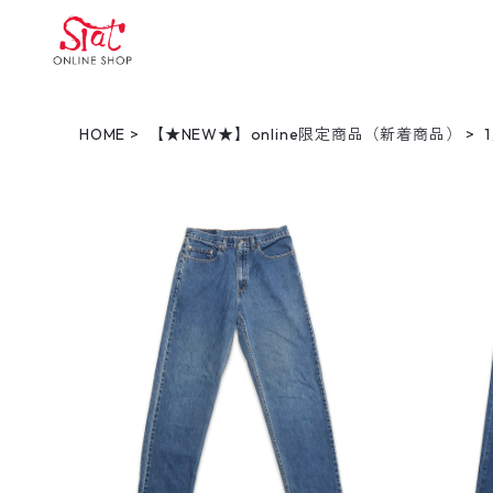
HOME
【★NEW★】online限定商品（新着商品）