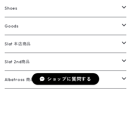
ウールジャケット
スウェット・トレーナー
コーデュロイパンツ
ボトムス
コーデュロイシャツ
フレアデニム
トップス
Pants
ラグ・ブランケット
ブランド
Sweater
スポーツナイロンジャケット
スウェット・パーカ
イージーパンツ
Pants
ブラウス／シャツ／デザイントップス
Shoes
コート
パーカー
スウェットパンツ
ワンピース
スウェードシャツ
ブラックデニム
ボトムス
ラルフローレン
プリントスウェット
長袖
Goods
ワークジャケット
ベスト
スラックス
ベスト／キャミソール
22cm以下
Goods
ナイロンジャケット
セーター・カーディガン
ジャージパンツ
ウールシャツ
ワンピース
リーバイス
ロゴスウェット
半袖
Military
テーラードジャケット
セーター・カーディガン
ワークパンツ
スウェット
22.5cm
バンダナ
Slat 本店商品
ダウンジャケット・ベスト
スラックス
リネンシャツ
ロンパース
エルエルビーン
無地スウェット
アランセーター
ウールジャケット
フリース
コーデュロイパンツ
ニット
23cm
Outer
Slat 2nd商品
ベスト
オーバーオール・つなぎ
柄シャツ
アディダス
キャラスウェット
ウールセーター
ショップに質問する
ダウンジャケット
オーバーオール・つなぎ
ジャケット
23.5cm
Tee
アウター
Albatross 商品
コーチジャケット
チノパン
ワークシャツ
ナイキ
REVERSE WEAVE
コットン
ハンティングジャケット
レザージャケット
ショーツ
スカート
24cm
Shirts
長袖シャツ
Vintage sweater
Albatross 2nd商品
フリースジャケット・ベスト
ウールパンツ
ミリタリー
チャンピオン
アクリル
アウトドアジャケット
S/S Shirts
アウトドアシャツ
Otherジャケット
Otherパンツ
パンツ(w30以下)
24.5cm
Sweat Shirts
半袖シャツ
Outer
70sアイテム
Isla商品
レザー
キーワードから探す
ペインターパンツ
ネルシャツ
カーハート
コート
L/S Shirts
ブランドシャツ