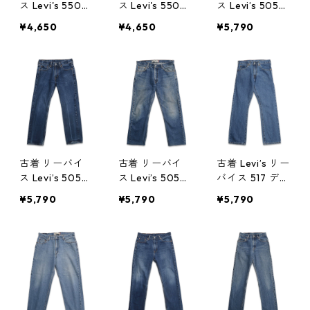
ス Levi's 550
ス Levi's 550
ス Levi’s 505
デニムパンツ
デニムパンツ
デニムパンツ
¥4,650
¥4,650
¥5,790
ジーンズ ジー
ジーンズ ジー
ジーンズ ジー
パン 表記：W3
パン 表記：W3
パン 表記：W3
6L32 gd4094
4L30 gd4094
2L29 gd4093
17n w60515
16n w60515
95n w60513
古着 リーバイ
古着 リーバイ
古着 Levi’s リー
ス Levi’s 505
ス Levi’s 505
バイス 517 デニ
デニムパンツ
デニムパンツ
ムパンツ ジー
¥5,790
¥5,790
¥5,790
ジーンズ ジー
ジーンズ ジー
ンズ ジーパン
パン 表記：W3
パン 表記：W3
フレア 表記：
0L30 gd409
4L32 gd4093
W31L30 gd4
327n w60507
26n w60507
09316n w6050
6