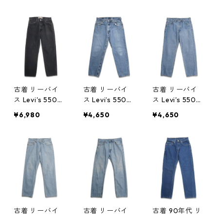
ン 表記：W36L
ジーパン 表
ジーンズ ジー
32 gd408845
記：36 gd40
パン 表記：W3
n w60320
8784n w60314
6L34 gd4087
75n w60313
古着 リーバイ
古着 リーバイ
古着 リーバイ
ス Levi's 550
ス Levi’s 550
ス Levi's 550
ブラックデニム
デニムパンツ
デニムパンツ
¥6,980
¥4,650
¥4,650
デニムパンツ
ジーンズ ジー
ジーンズ ジー
ジーンズ ジー
パン 表記：W3
パン 表記：W3
パン 表記：W3
6L34 gd4087
6L32 gd4087
4L34 gd4087
73n w60313
50n w60311
74n w60313
古着 リーバイ
古着 リーバイ
古着 90年代 リ