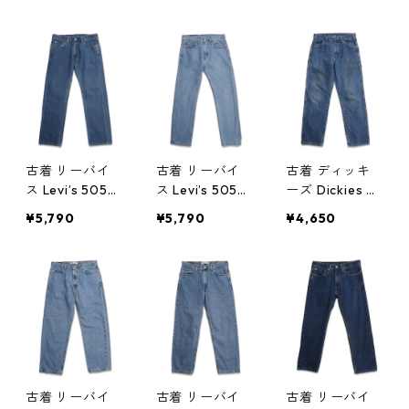
ジーンズ ジー
ジーンズ ジー
ツ ジーパン ジ
パン 表記：W3
パン 表記：W3
ーンズ 表記：
5L30 gd4095
1L30 gd4094
W36L30 gd4
48n w60528
65n w60520
09464n w605
20
古着 リーバイ
古着 リーバイ
古着 ディッキ
ス Levi’s 505
ス Levi’s 505
ーズ Dickies ワ
デニムパンツ
デニムパンツ
ーク デニム ペ
¥5,790
¥5,790
¥4,650
ジーンズ ジー
ジーンズ ジー
インターパンツ
パン 表記：W3
パン 表記：W3
デニムパンツ
3L30 gd4094
3L32 gd4094
表記：W32L32
43n w60518
42n w60518
gd409431n
w60516
古着 リーバイ
古着 リーバイ
古着 リーバイ