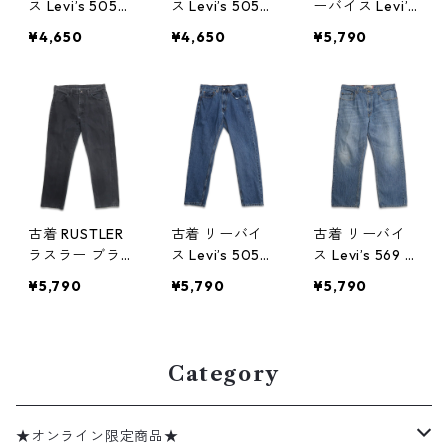
ス Levi’s 505
ス Levi’s 505
ーバイス Levi’s
デニムパンツ
デニムパンツ
505 デニムパン
¥4,650
¥4,650
¥5,790
ジーンズ ジー
ジーンズ ジー
ツ ジーンズ ジ
パン 表記：W3
パン 表記：W3
ーパン 表記：
4L30 gd4087
1L30 gd4087
W31L32 gd4
49n w60311
48n w60311
08725n w603
09
古着 RUSTLER
古着 リーバイ
古着 リーバイ
ラスラー ブラ
ス Levi’s 505
ス Levi’s 569 ル
ックデニムパン
デニムパンツ
ーズストレート
¥5,790
¥5,790
¥5,790
ツ ジーパン ジ
ジーンズ ジー
デニムパンツ
ーンズ 表記：
パン 表記：W3
ジーンズ ジー
W34L32 gd4
4L32 gd4086
パン 表記：W3
08724n w603
88n w60305
6L32 gd4086
Category
09
77n w60304
★オンライン限定商品★