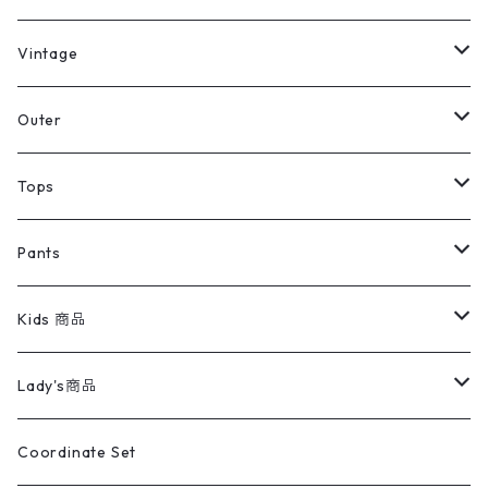
ミリタリーデッドストック
Vintage
アウター
Jacket
Outer
デニムジャケット
トップス
Tee
コート
Tops
ミリタリージャケット
半袖シャツ
パンツ
Sweat Shirts
デニムジャケット
Tシャツ
Pants
スイングトップ
長袖シャツ
デニムパンツ
REVERSE WEAVE
レディース
Pants
ミリタリージャケット
長袖シャツ
デニムパンツ
Kids 商品
カバーオール
Tシャツ・ロンT
ミリタリーパンツ
アウター
ブランドシャツ
501,505
キッズ
Shirts
スウィングトップ
半袖シャツ
ミリタリーパンツ
Vintage
Lady's商品
アウトドア
ポロシャツ
ワークパンツ
トップス
ストライプシャツ
バギーズデニム
アウター
Tops
ライフスタイル雑貨
Ladies
アウトドアナイロンジャケット
ポロシャツ
チノパンツ
Tops
Tシャツ
Coordinate Set