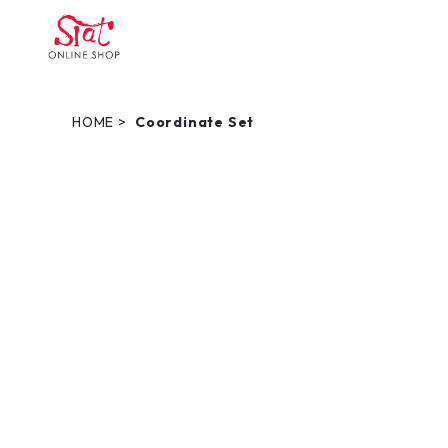
HOME
Coordinate Set