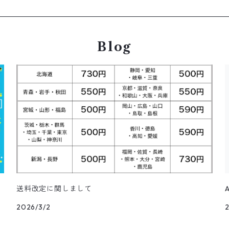
Blog
送料改定に関しまして
2026/3/2