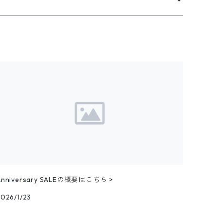
Anniversary SALEの概要はこちら >
2026/1/23