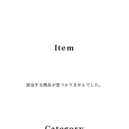
Item
該当する商品が見つかりませんでした。
Category