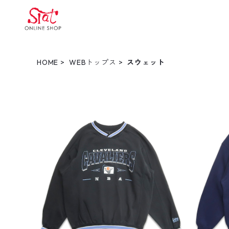
HOME
WEBトップス
スウェット