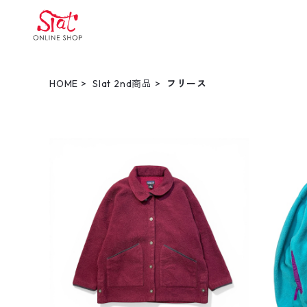
HOME
Slat 2nd商品
フリース