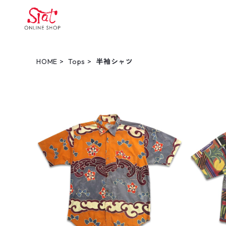
HOME
Tops
半袖シャツ