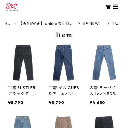
HO
【★NEW★】online限定商品
3月NEWア
パン
ME
（新着商品）
イテム
ツ
Item
古着 RUSTLER
古着 ゲス GUES
古着 リーバイ
ブラックデニム
S デニムパンツ
ス Levi’s 505
パンツ 表記：
ジーンズ ジー
デニムパンツ
¥5,790
¥5,790
¥4,650
W34L32 gd4
パン 表記：W3
ジーンズ ジー
02131n w4032
4L30 gd4021
パン 表記：W3
9
21n w40328
0L32 gd402
091n w40325