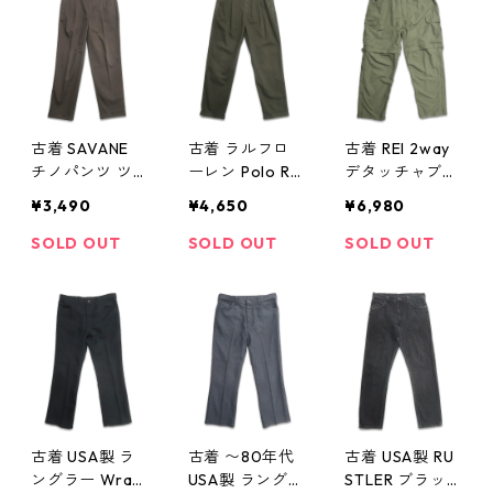
n w40318
古着 SAVANE
古着 ラルフロ
古着 REI 2way
チノパンツ ツ
ーレン Polo Ral
デタッチャブル
ータック ブラ
ph Lauren チノ
カーゴ ナイロ
¥3,490
¥4,650
¥6,980
ウン 表記：W3
パンツ ツータ
ンパンツ カー
4L32 gd4020
ック グリーン
キ 表記：L 30L
SOLD OUT
SOLD OUT
SOLD OUT
01n w40316
系 表記：W36L
gd401972n
32 gd401991
w40313
n w40315
古着 USA製 ラ
古着 〜80年代
古着 USA製 RU
ングラー Wran
USA製 ラングラ
STLER ブラッ