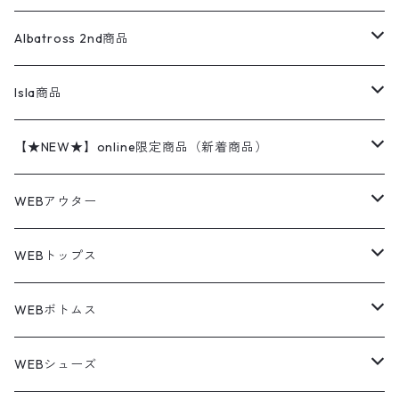
チノパン
ワークシャツ
ナイキ
REVERSE WEAVE
コットン
ハンティングジャケット
レザージャケット
ショーツ
スカート
24cm
Shirts
長袖シャツ
Vintage sweater
Albatross 2nd商品
フリースジャケット・ベスト
ウールパンツ
ミリタリー
チャンピオン
アクリル
アウトドアジャケット
S/S Shirts
アウトドアシャツ
Otherジャケット
Otherパンツ
パンツ(w30以下)
24.5cm
Sweat Shirts
半袖シャツ
Outer
70sアイテム
Isla商品
レザー
ペインターパンツ
ネルシャツ
カーハート
コート
L/S Shirts
ブランドシャツ
REVERSE WEAVE
アウトドアシャツ
Sailing Jacket
ワンピース
25cm
Sweater
スウェット シャツ
Other Tops
Marlboro
2点セットコーデ
【★NEW★】online限定商品（新着商品）
テーラードジャケット
ショートパンツ
ディッキーズ
ライトジャケット
デザインシャツ
ブランドシャツ
Swingtop
長袖
ブランドスウェット
Fleece tops
25.5cm
Fleece
パンツ
Sweat Shirts
GAP
Sweat Shirts
8月NEWアイテム（2026）
WEBアウター
ボアジャケット
イージーパンツ
ウールリッチ
ミリタリージャケット
リネンシャツ
リネンシャツ
Coat
半袖
プリントスウェット
Knit
リーバイス501 505
トップス
その他
26cm
Other Tops
Tシャツ
Hoodie
アウター
Knit
7月NEWアイテム（2026）
ジャケット
WEBトップス
ビンテージ
トミーヒルフィガー
ウールジャケット
コーデユロイシャツ
ハワイアンシャツ
Denim Jacket
ノースリーブ
アウトドアスウェット
Tailored Jacket
スラックス
パンツ
ワークジャケット
コート
プルオーバー
トップス
ミリタリージャケット
26.5cm
Pants
デッドストック ミリタリー
Tee
フリース
Military
6月NEWアイテム（2026）
コート
Tシャツ
WEBボトムス
その他
ノーティカ
ワークジャケット
ワークシャツ
デザインシャツ
Leather Jacket
無地スウェット
Gown
チノパンツ
スイングトップ
カーディガン
パンツ
フリースジャケット
Denim Pants
Band Tee
トップス
ムートン・レザーコート
映画・ムービーTシャツ
27cm
Shoes
フリース
Overall
セットアップ
Outer
5月NEWアイテム（2026）
ポンチョ
ポロシャツ
デニムパンツ
WEBシューズ
ノースフェイス
ダウンジャケット
ウールシャツ
ポロシャツ
Down jacket