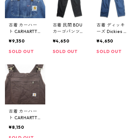
古着 カーハー
古着 民間 BDU
古着 ディッキ
ト CARHARTT
カーゴパンツ
ーズ Dickies ワ
デニム オーバ
ブラック 表
ーク デニム ペ
¥9,350
¥4,650
¥4,650
ーオール 表
記：L-REGULA
インターパンツ
記：W34L30
R gd401862n
表記：W32L32
SOLD OUT
SOLD OUT
SOLD OUT
gd401878n w4
w40302
gd401861n w
0303
40302
古着 カーハー
ト CARHARTT
オーバーオール
¥8,150
ダークブラウン
表記：XL（16-1
SOLD OUT