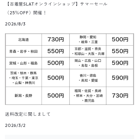
Character Items
小物
Vest
9月NEWアイテム（2025）
セーター
【古着屋SLATオンラインショップ】サマーセール
ワークパンツ
ピステジャケット
カバーオール
デニム・コーデュロイコート
ボーダー・ジャガードTシャツ
スラックス・プリーツパンツ
Work Pants
コーデュロイショートパンツ
チノパンツ
ラガーシャツ
ギャップ
（25％OFF）開催！
ベスト
ボーイスカウトシャツ
ベルト・サスペンダー
バンドTシャツ
パンツ
ノースリーブ
トップス
パーカー
アウター
Vネックセーター
Other Tops
8月NEWアイテム（2025）
カーディガン
ダウン・中綿ジャケット
2026/8/3
ガウン・ルームロープ
アニマルプリントTシャツ
レザーパンツ
Short
カーゴショートパンツ
イージータイプパンツ
デニム・シャンブレーシャツ
ペンドルトン
ボックスシャツ
バッジ
キャラクターTシャツ
花柄
パンツ
ジップスウェット
トップス
クルーネックセーター
アウター
Skirt
7月NEWアイテム（2025）
ベスト
ウールジャケット
ショップコート
カレッジTシャツ
ジャージ・トラックパンツ
スポーツショートパンツ
ジャージ&スウェット系パンツ
ワークシャツ
タウンクラフト
ブラウス
チームTシャツ
ヴィンテージ
その他スウェット
パンツ
タートルネックセーター
トップス
トップス
ダウン・中綿ベスト
Shoes
6月NEWアイテム（2025）
ハンティングジャケット
ダウンコート
モーターサイクル・レーシングTシャツ
その他ロングパンツ
チェック柄ショートパンツ
ショートパンツ
コットン・チェックシャツ
カルバンクライン
その他半袖シャツ
タンクトップ&ゲームシャツ
ジップセーター
パンツ
パンツ
デニム・コーデュロイ・ボアベスト
22.0cm
トップス
Goods
5月NEWアイテム（2025）
レザージャケット
ファーコート
リンガーTシャツ
クライミング・アウトドアショートパンツ
無地・コットンシャツ
ジェイクルー
長袖Tシャツ
カウチンセーター
レザーベスト
22.5cm
パンツ
トップス
デニム・コーデュロイジャケット
Kids
4月NEWアイテム（2025）
その他コート
長袖Tシャツ
その他ショートパンツ
ストライプシャツ
オシュコシュ
その他セーター
フリースベスト
23.0cm
パンツ
その他ジャケット
アウター
ブランドTシャツ
3月NEWアイテム（2025）
送料改定に関しまして
ブラウス
ドッカーズ
2026/3/2
ニットベスト
23.5cm
アウター
トップス
その他Tシャツ
アウター
2月NEWアイテム（2025）
ボーイスカウトシャツ
その他