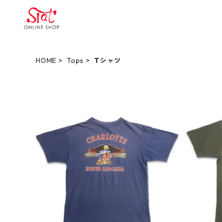
HOME
Tops
Tシャツ