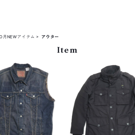
10月NEWアイテム
アウター
Item