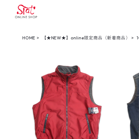
HOME
【★NEW★】online限定商品（新着商品）