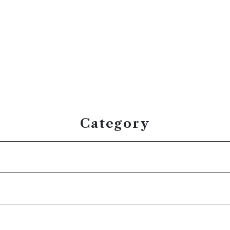
Category