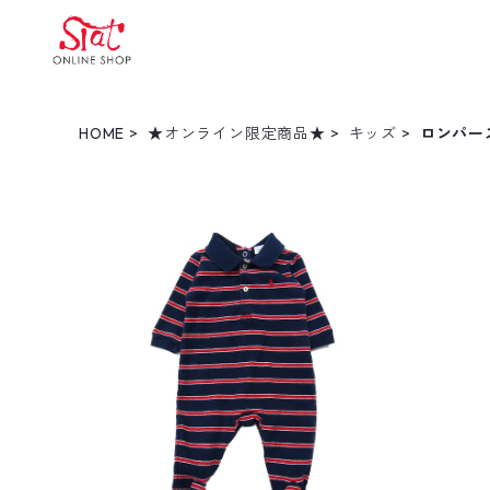
HOME
★オンライン限定商品★
キッズ
ロンパー