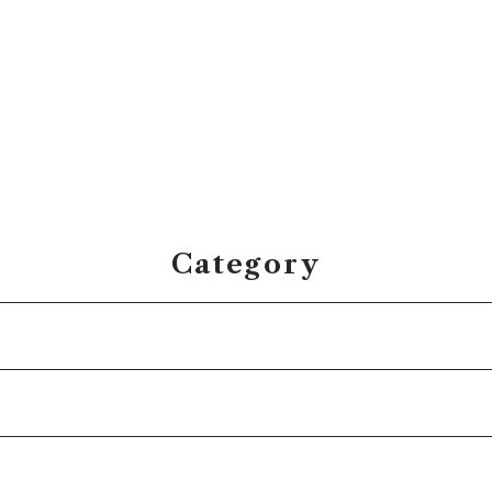
Category