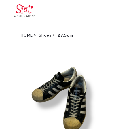
HOME
Shoes
27.5cm