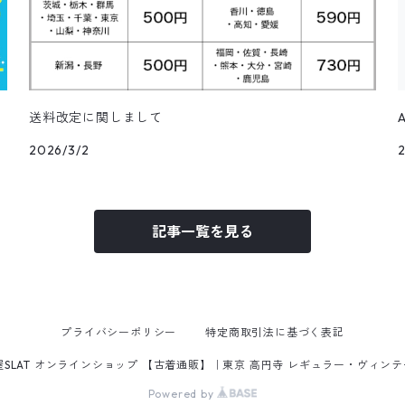
送料改定に関しまして
2026/3/2
記事一覧を見る
プライバシーポリシー
特定商取引法に基づく表記
屋SLAT オンラインショップ 【古着通販】｜東京 高円寺 レギュラー・ヴィン
Powered by