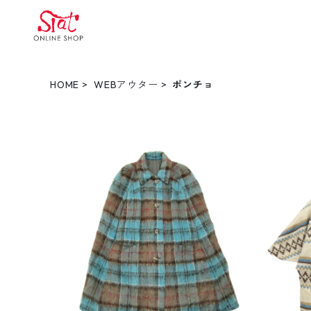
HOME
WEBアウター
ポンチョ