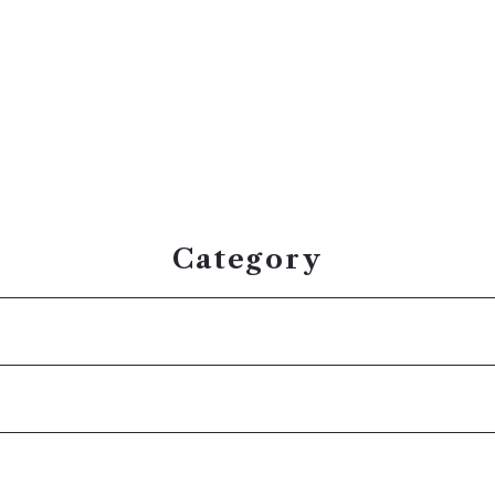
Category