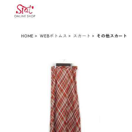
HOME
WEBボトムス
スカート
その他スカート