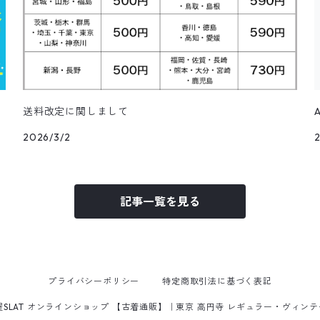
送料改定に関しまして
2026/3/2
記事一覧を見る
プライバシーポリシー
特定商取引法に基づく表記
屋SLAT オンラインショップ 【古着通販】｜東京 高円寺 レギュラー・ヴィン