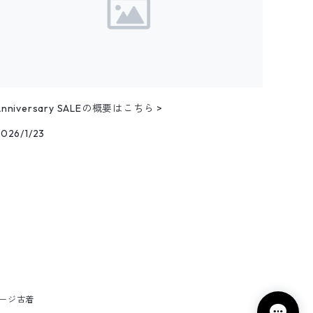
Anniversary SALEの概要はこちら >
2026/1/23
テージ古着