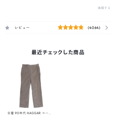
通報する
レビュー
(4064)
最近チェックした商品
古着 90年代 HAGGAR コーデ