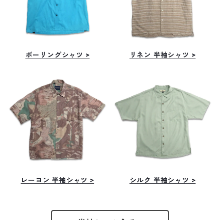
ボーリングシャツ >
リネン 半袖シャツ >
レーヨン 半袖シャツ >
シルク 半袖シャツ >