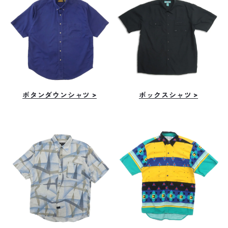
ボタンダウンシャツ >
ボックスシャツ >