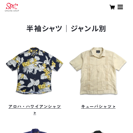
半袖シャツ｜ジャンル別
アロハ・ハワイアンシャツ
キューバシャツ >
>