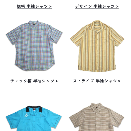
総柄 半袖シャツ >
デザイン 半袖シャツ >
チェック柄 半袖シャツ >
ストライプ 半袖シャツ >