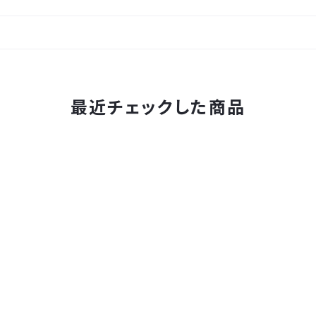
最近チェックした商品