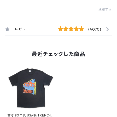
通報する
レビュー
(4070)
最近チェックした商品
古着 80年代 USA製 TRENCH