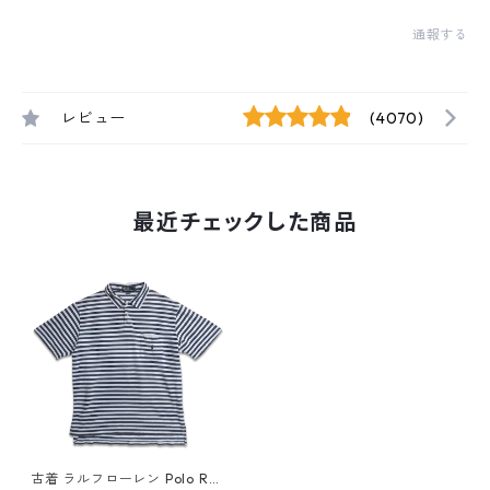
通報する
レビュー
(4070)
最近チェックした商品
古着 ラルフローレン Polo Ral