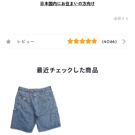
日本国内にお住まいの方向け
通報する
レビュー
(4064)
最近チェックした商品