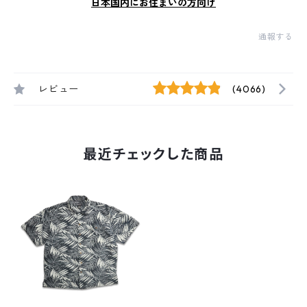
日本国内にお住まいの方向け
通報する
レビュー
(4066)
最近チェックした商品