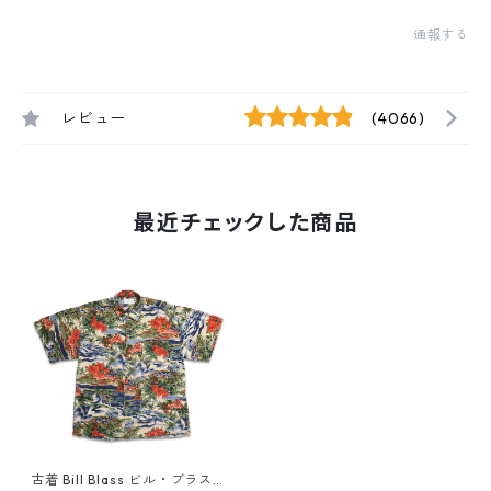
通報する
レビュー
(4066)
最近チェックした商品
古着 Bill Blass ビル・ブラス