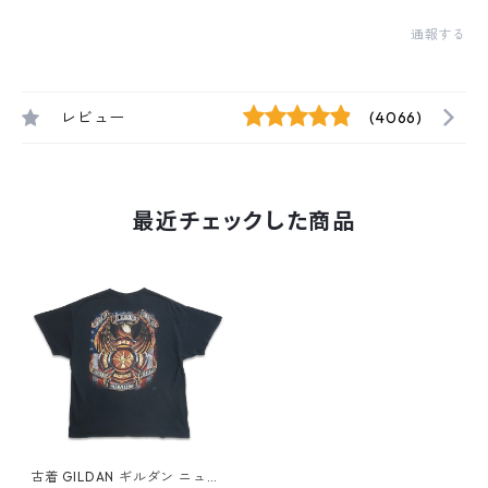
通報する
レビュー
(4066)
最近チェックした商品
古着 GILDAN ギルダン ニュー