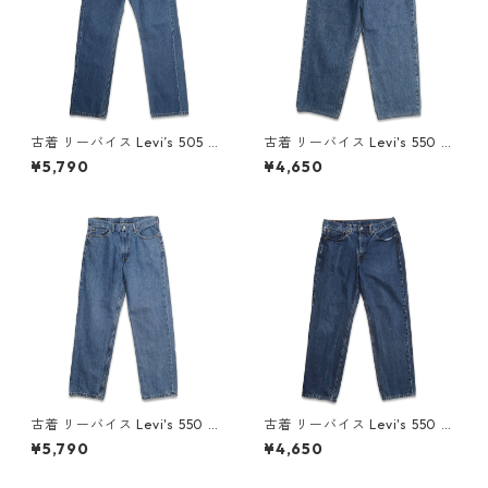
古着 リーバイス Levi’s 505 デ
古着 リーバイス Levi's 550 デ
ニムパンツ ジーンズ ジーパン
ニムパンツ ジーンズ ジーパン
¥5,790
¥4,650
表記：W33L30 gd409443
表記：W36L30 gd410108n
n w60518
w60714
古着 リーバイス Levi's 550 デ
古着 リーバイス Levi's 550 デ
ニムパンツ ジーンズ ジーパン
ニムパンツ ジーンズ ジーパン
¥5,790
¥4,650
表記：W34L32 gd409774n
表記：W34L32 gd409561n
w60617
w60529