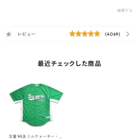
通報する
レビュー
(4069)
最近チェックした商品
古着 MLB ミルウォーキー・ブ