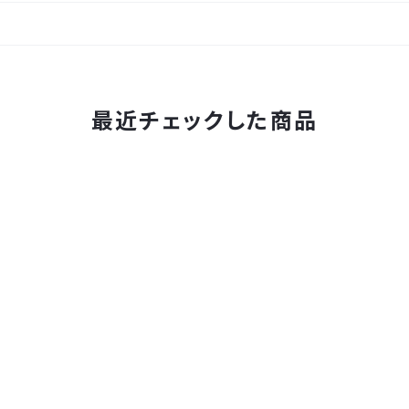
最近チェックした商品