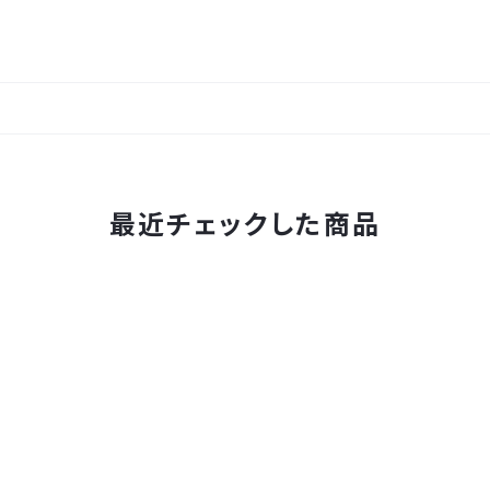
最近チェックした商品