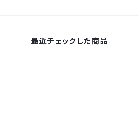
最近チェックした商品