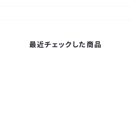
最近チェックした商品