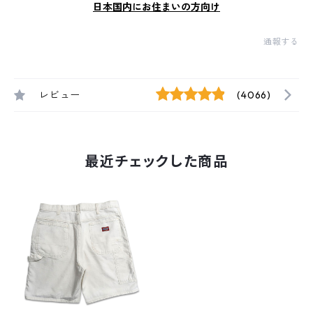
日本国内にお住まいの方向け
通報する
レビュー
(4066)
最近チェックした商品