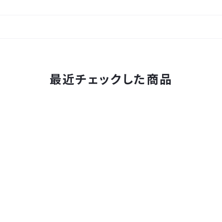
最近チェックした商品