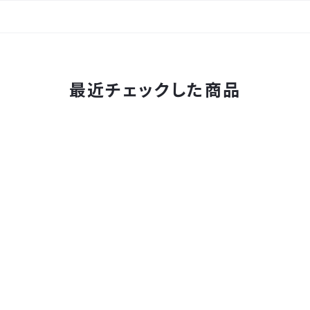
最近チェックした商品