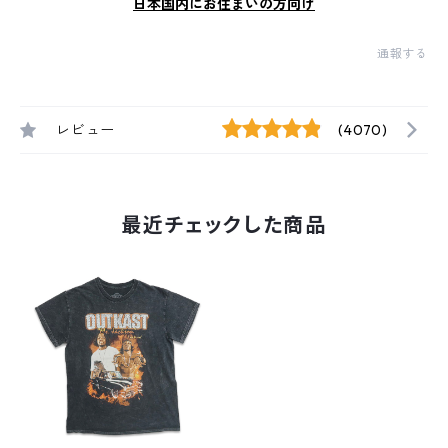
日本国内にお住まいの方向け
通報する
レビュー
(4070)
最近チェックした商品