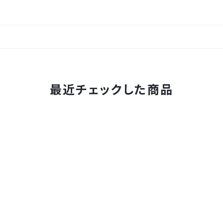
最近チェックした商品