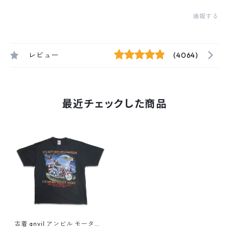
通報する
レビュー
(4064)
最近チェックした商品
古着 anvil アンビル モーター