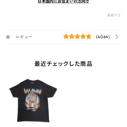
日本国内にお住まいの方向け
通報する
レビュー
(4064)
最近チェックした商品