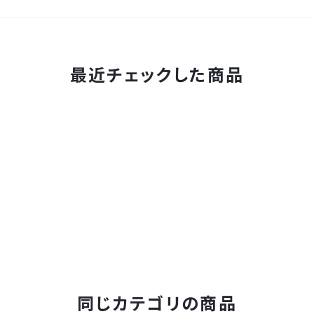
最近チェックした商品
同じカテゴリの商品