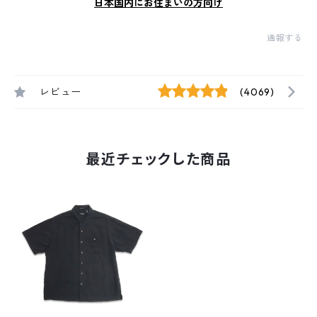
日本国内にお住まいの方向け
通報する
レビュー
(4069)
最近チェックした商品