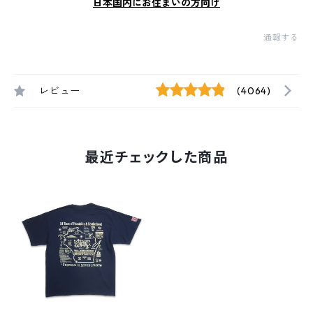
日本国内にお住まいの方向け
通報する
レビュー
(4064)
最近チェックした商品