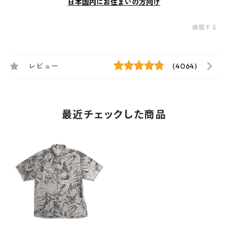
日本国内にお住まいの方向け
通報する
レビュー
(4064)
最近チェックした商品