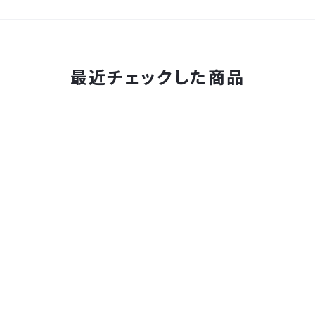
最近チェックした商品