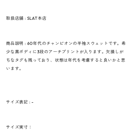
取扱店舗 : SLAT本店
商品説明 : 60年代のチャンピオンの半袖スウェットです。希
少な黒ボディに3段のアーチプリントが入ります。欠損しが
ちなタグも残っており、状態は年代を考慮すると良いかと思
います。
サイズ表記 : -
サイズ実寸：