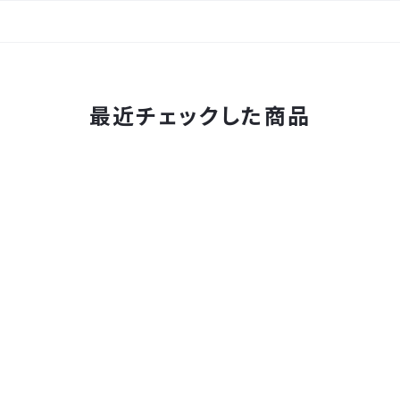
最近チェックした商品