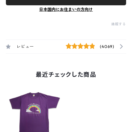
日本国内にお住まいの方向け
通報する
レビュー
(4069)
最近チェックした商品