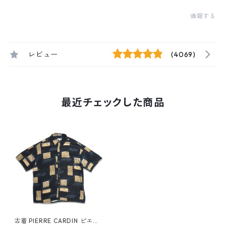
通報する
レビュー
(4069)
最近チェックした商品
古着 PIERRE CARDIN ピエー