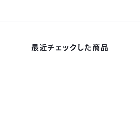
最近チェックした商品