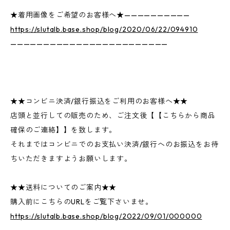
★着用画像をご希望のお客様へ★——————————
https://slutalb.base.shop/blog/2020/06/22/094910
————————————————————————
★★コンビニ決済/銀行振込をご利用のお客様へ★★
店頭と並行しての販売のため、ご注文後【【こちらから商品
確保のご連絡】】を致します。
それまではコンビニでのお支払い決済/銀行へのお振込をお待
ちいただきますようお願いします。
★★送料についてのご案内★★
購入前にこちらのURLをご覧下さいませ。
https://slutalb.base.shop/blog/2022/09/01/000000