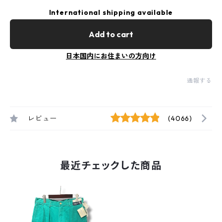
International shipping available
Add to cart
日本国内にお住まいの方向け
通報する
レビュー
(4066)
最近チェックした商品