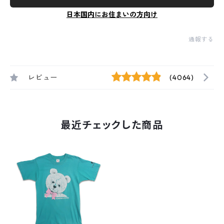
日本国内にお住まいの方向け
通報する
レビュー
(4064)
最近チェックした商品