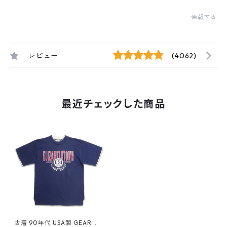
通報する
レビュー
(4062)
最近チェックした商品
古着 90年代 USA製 GEAR カ