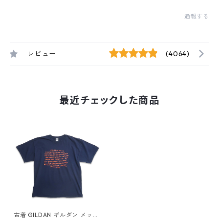
通報する
レビュー
(4064)
最近チェックした商品
古着 GILDAN ギルダン メッセ